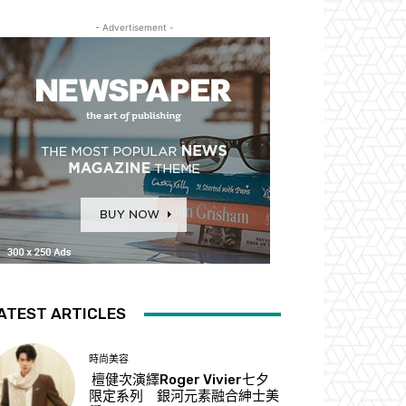
- Advertisement -
ATEST ARTICLES
時尚美容
檀健次演繹Roger Vivier七夕
限定系列 銀河元素融合紳士美