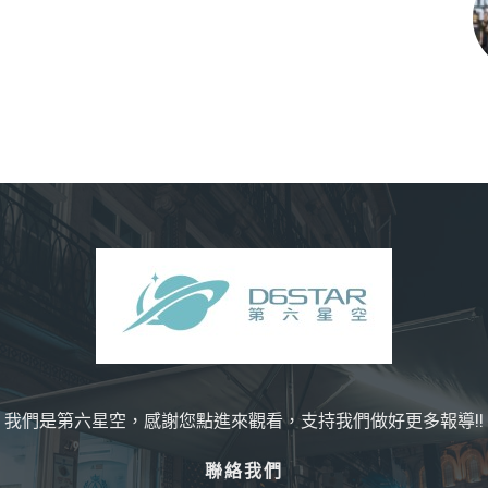
我們是第六星空，感謝您點進來觀看，支持我們做好更多報導!!
聯絡我們