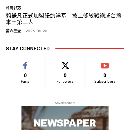
體育部落
賴謙凡正式加盟紐約洋基 披上條紋戰袍成台灣
本土第三人
第六星空
-
2026-06-26
STAY CONNECTED
0
0
0
Fans
Followers
Subscribers
- Advertisement -