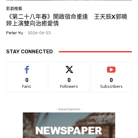
影劇推薦
《第二十八年春》開啟宿命重逢 王天辰X郭曉
婷上演雙向治癒愛情
Peter Yu
-
2026-06-23
STAY CONNECTED
0
0
0
Fans
Followers
Subscribers
- Advertisement -