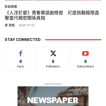
影劇推薦
《人浮於愛》勇奪華語劇榜首 尺度挑戰極限直
擊當代親密關係真相
廖 育婉
-
2025-11-13
STAY CONNECTED
0
0
0
Fans
Followers
Subscribers
- Advertisement -