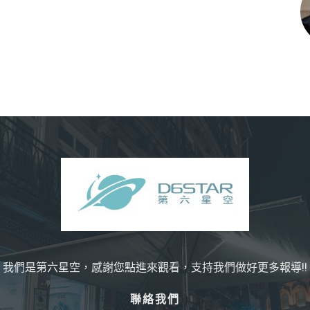
我們是第六星空，感謝您點進來觀看，支持我們做好更多報導!!
聯絡我們