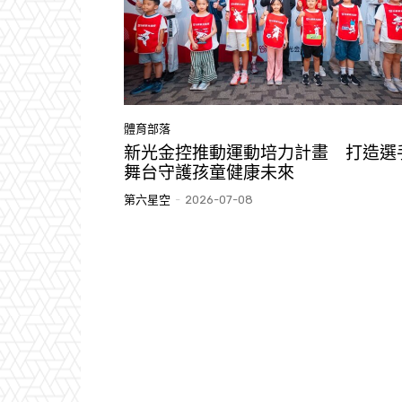
體育部落
新光金控推動運動培力計畫 打造選
舞台守護孩童健康未來
第六星空
-
2026-07-08