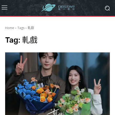
Home
Tags
軋戲
Tag:
軋戲