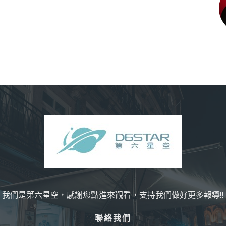
我們是第六星空，感謝您點進來觀看，支持我們做好更多報導!!
聯絡我們