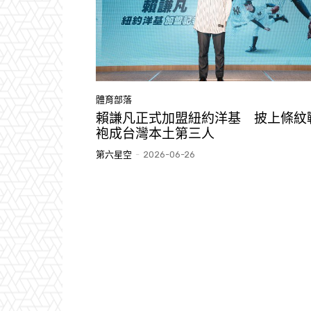
體育部落
賴謙凡正式加盟紐約洋基 披上條紋
袍成台灣本土第三人
第六星空
-
2026-06-26