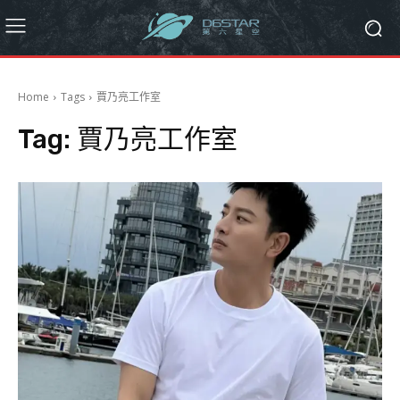
Home
Tags
賈乃亮工作室
Tag:
賈乃亮工作室