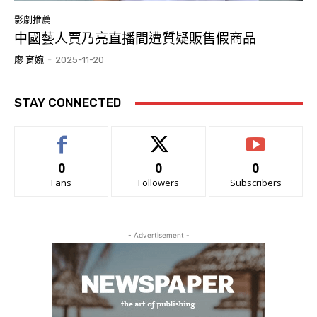
影劇推薦
中國藝人賈乃亮直播間遭質疑販售假商品
廖 育婉
-
2025-11-20
STAY CONNECTED
0
0
0
Fans
Followers
Subscribers
- Advertisement -