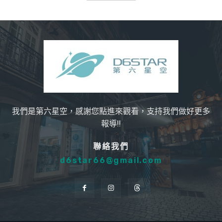
我們是第六星空，感謝您點進來觀看，支持我們做好更多
報導!!
聯絡我們
d6star66@gmail.com