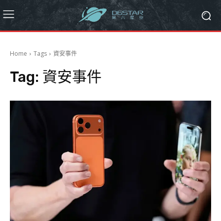
Home
Tags
資安事件
Tag:
資安事件