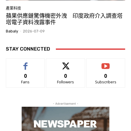
產業科技
蘋果供應鏈驚傳機密外洩 印度政府介入調查塔
塔電子資料洩露事件
Babaly
-
2026-07-09
STAY CONNECTED
0
0
0
Fans
Followers
Subscribers
- Advertisement -