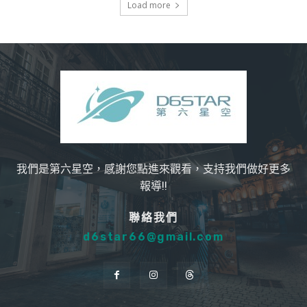
Load more
我們是第六星空，感謝您點進來觀看，支持我們做好更多
報導!!
聯絡我們
d6star66@gmail.com