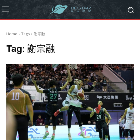
Home
Tags
謝宗融
Tag:
謝宗融