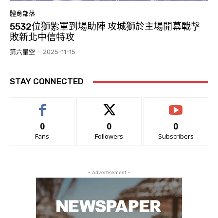
體育部落
5532位獅紫軍到場助陣 攻城獅於主場開幕戰擊
敗新北中信特攻
第六星空
-
2025-11-15
STAY CONNECTED
0
0
0
Fans
Followers
Subscribers
- Advertisement -