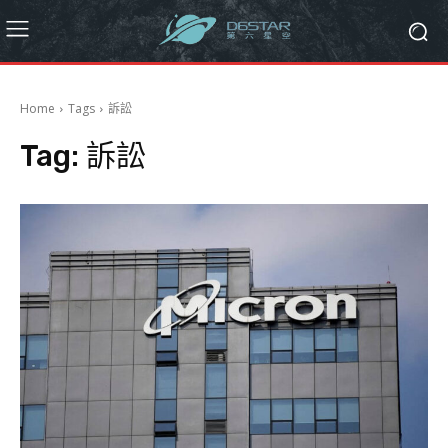
Home
Tags
訴訟
Tag:
訴訟