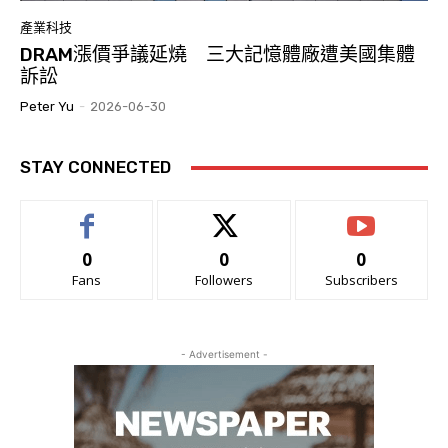
產業科技
DRAM漲價爭議延燒 三大記憶體廠遭美國集體
訴訟
Peter Yu
-
2026-06-30
STAY CONNECTED
0
0
0
Fans
Followers
Subscribers
- Advertisement -