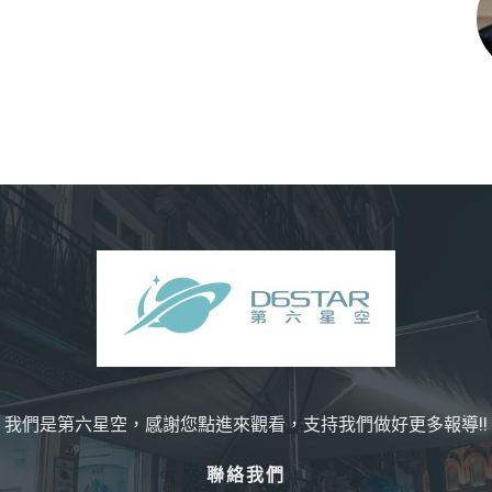
我們是第六星空，感謝您點進來觀看，支持我們做好更多報導!!
聯絡我們