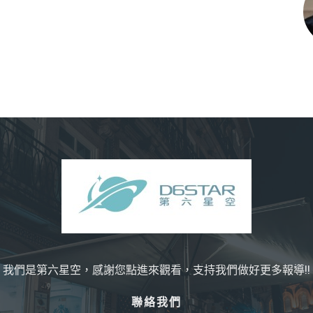
我們是第六星空，感謝您點進來觀看，支持我們做好更多報導!!
聯絡我們