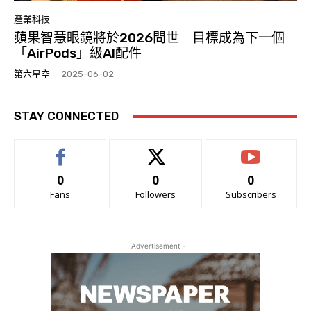
產業科技
蘋果智慧眼鏡將於2026問世 目標成為下一個
「AirPods」級AI配件
第六星空
-
2025-06-02
STAY CONNECTED
0
0
0
Fans
Followers
Subscribers
- Advertisement -