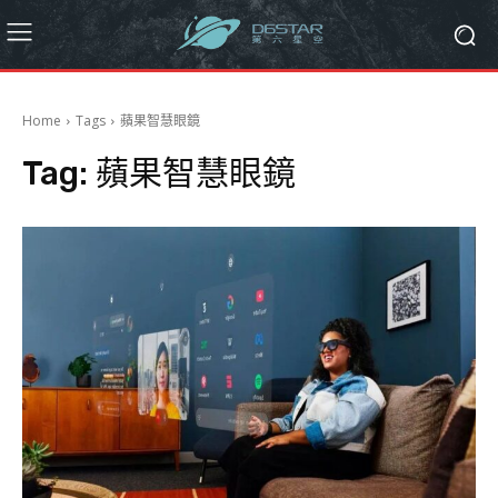
Home
Tags
蘋果智慧眼鏡
Tag:
蘋果智慧眼鏡