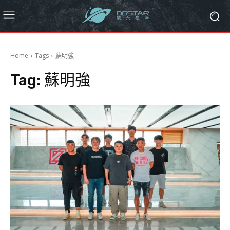
Home
Tags
蘇明強
Tag:
蘇明強