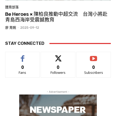
體育部落
Be Heroes × 陳柏良推動中超交流 台灣小將赴
青島西海岸受震撼教育
廖 育婉
-
2025-09-12
STAY CONNECTED
0
0
0
Fans
Followers
Subscribers
- Advertisement -