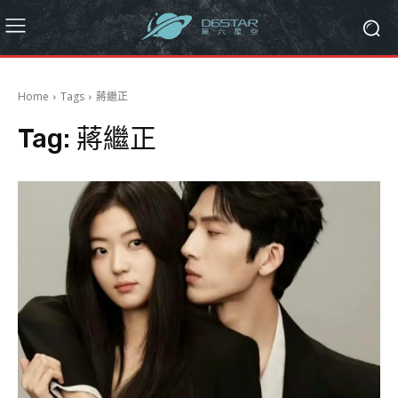
Home
Tags
蔣繼正
Tag:
蔣繼正