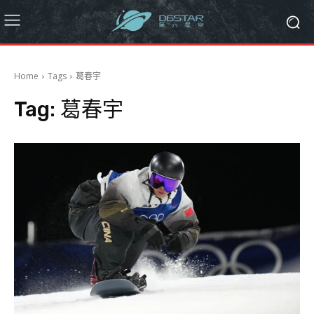
Home
Tags
葛春宇
Tag:
葛春宇