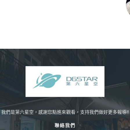
我們是第六星空，感謝您點進來觀看，支持我們做好更多報導!!
聯絡我們