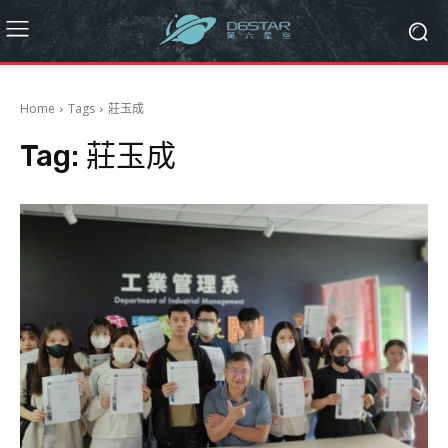
Home
Tags
莊玉成
Tag:
莊玉成