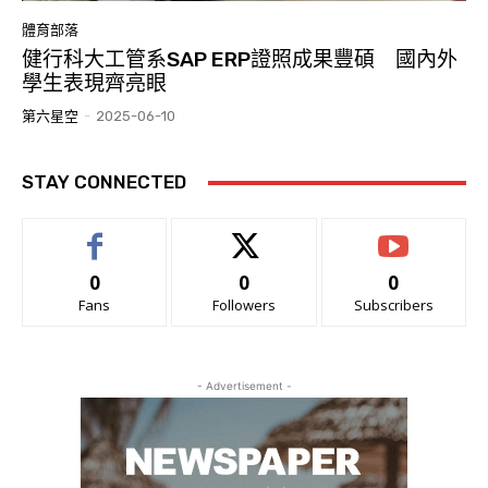
體育部落
健行科大工管系SAP ERP證照成果豐碩 國內外
學生表現齊亮眼
第六星空
-
2025-06-10
STAY CONNECTED
0
0
0
Fans
Followers
Subscribers
- Advertisement -