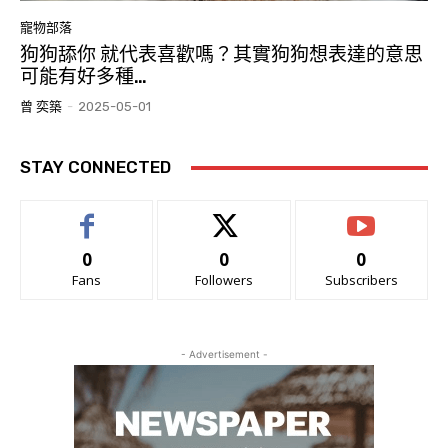
寵物部落
狗狗舔你 就代表喜歡嗎？其實狗狗想表達的意思
可能有好多種…
曾 奕築
-
2025-05-01
STAY CONNECTED
0
0
0
Fans
Followers
Subscribers
- Advertisement -