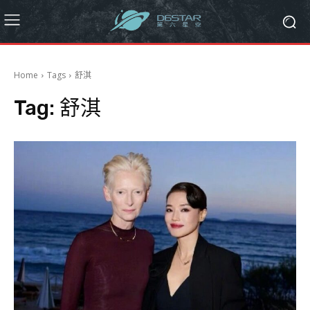
Home
Tags
舒淇
Tag:
舒淇