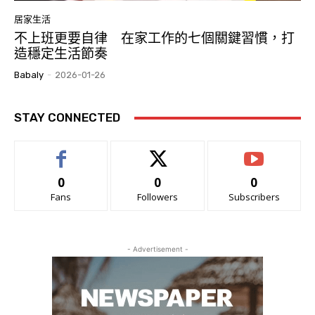
居家生活
不上班更要自律 在家工作的七個關鍵習慣，打
造穩定生活節奏
Babaly
-
2026-01-26
STAY CONNECTED
0
0
0
Fans
Followers
Subscribers
- Advertisement -