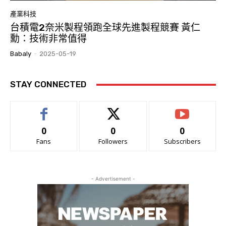
產業科技
台積電2奈米製程領跑全球先進製程競賽 黃仁
勳：技術非常值得
Babaly
-
2025-05-19
STAY CONNECTED
0
0
0
Fans
Followers
Subscribers
- Advertisement -