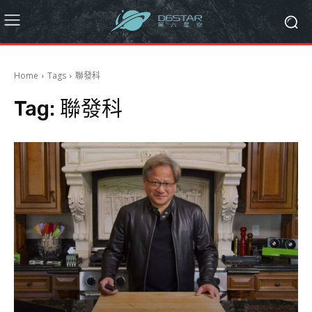
Home
Tags
聯發科
Tag:
聯發科