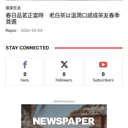
居家生活
春日品茗正當時 老白茶以溫潤口感成茶友春季
首選
Raycc
-
2026-03-24
STAY CONNECTED
0
0
0
Fans
Followers
Subscribers
- Advertisement -