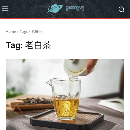
Home
Tags
老白茶
Tag:
老白茶