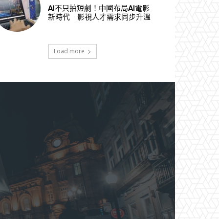
AI不只拍短劇！中國布局AI電影
新時代 影視人才需求同步升溫
Load more