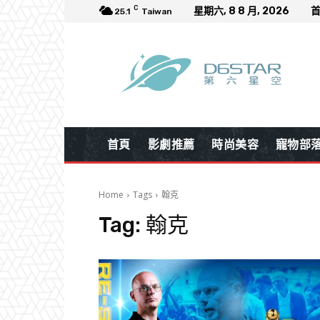
C
星期六, 8 8 月, 2026
25.1
Taiwan
首頁
影劇推薦
時尚美容
寵物部
Home
Tags
翰克
Tag:
翰克