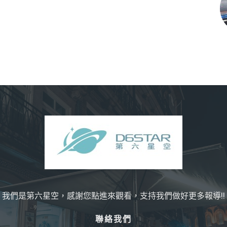
我們是第六星空，感謝您點進來觀看，支持我們做好更多報導!!
聯絡我們