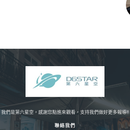
我們是第六星空，感謝您點進來觀看，支持我們做好更多報導!!
聯絡我們