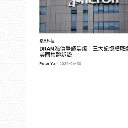
產業科技
DRAM漲價爭議延燒 三大記憶體廠
美國集體訴訟
Peter Yu
-
2026-06-30