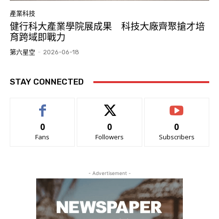
產業科技
健行科大產業學院展成果 科技大廠齊聚搶才培
育跨域即戰力
第六星空
-
2026-06-18
STAY CONNECTED
0
0
0
Fans
Followers
Subscribers
- Advertisement -