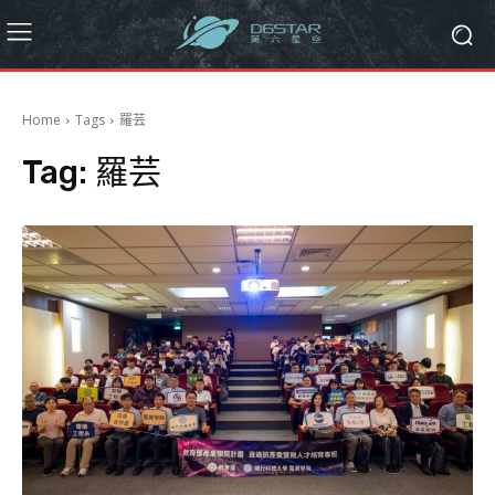
Home
Tags
羅芸
Tag:
羅芸