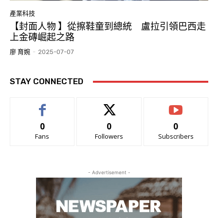
產業科技
【封面人物 】從擦鞋童到總統 盧拉引領巴西走
上金磚崛起之路
廖 育婉
-
2025-07-07
STAY CONNECTED
0
0
0
Fans
Followers
Subscribers
- Advertisement -