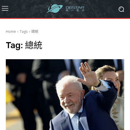
Home
Tags
總統
Tag:
總統