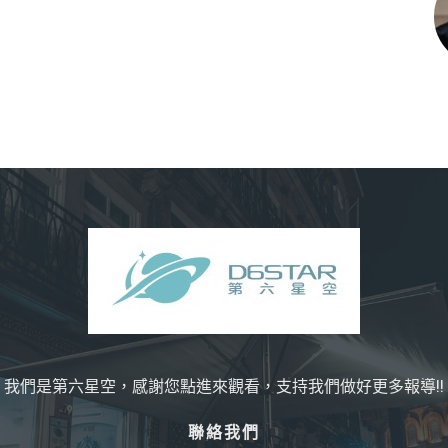
我們是第六星空，感謝您點進來觀看，支持我們做好更多報導!!
聯絡我們