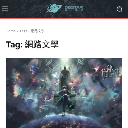
Home
Tags
網路文學
Tag:
網路文學