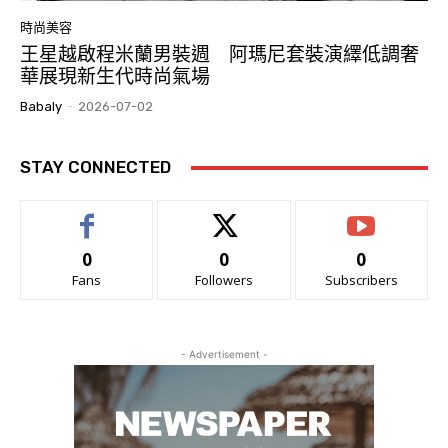
時尚美容
王星越啟程米蘭男裝週 阿瑪尼套裝演繹低調奢
華展現新生代時尚氣場
Babaly
-
2026-07-02
STAY CONNECTED
0
0
0
Fans
Followers
Subscribers
- Advertisement -