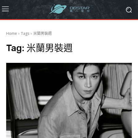
Home
Tags
米蘭男裝週
Tag:
米蘭男裝週