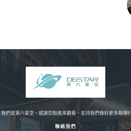
我們是第六星空，感謝您點進來觀看，支持我們做好更多報導!!
聯絡我們