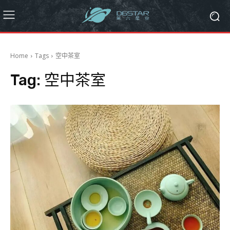
Home
Tags
空中茶室
Tag:
空中茶室