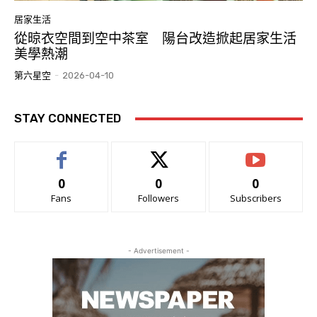
居家生活
從晾衣空間到空中茶室 陽台改造掀起居家生活
美學熱潮
第六星空
-
2026-04-10
STAY CONNECTED
0
0
0
Fans
Followers
Subscribers
- Advertisement -