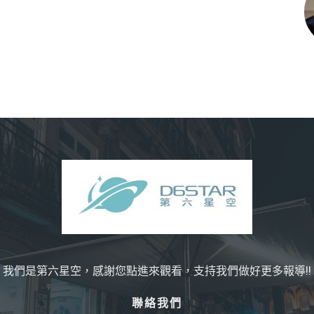
我們是第六星空，感謝您點進來觀看，支持我們做好更多報導!!
聯絡我們