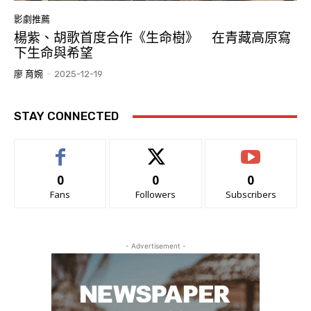
影劇推薦
楊紫、胡歌首度合作《生命樹》 在青藏高原寫
下生命與希望
廖 育婉
-
2025-12-19
STAY CONNECTED
0
0
0
Fans
Followers
Subscribers
- Advertisement -