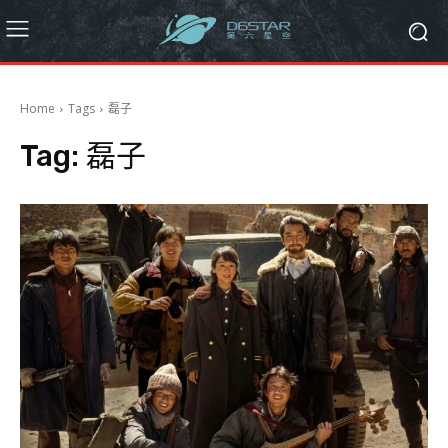
Home
Tags
磊子
Tag:
磊子