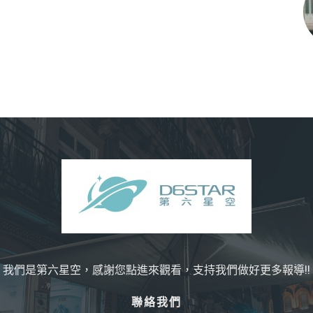
我們是第六星空，感謝您點進來觀看，支持我們做好更多報導!!
聯絡我們