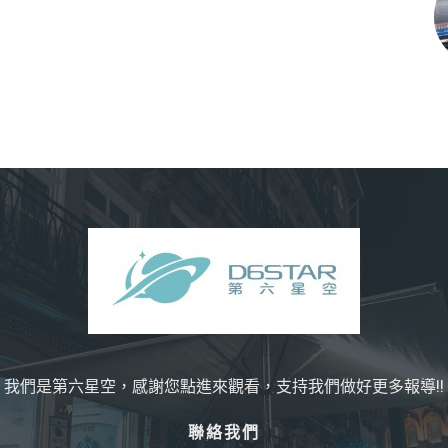
我們是第六星空，感謝您點進來觀看，支持我們做好更多報導!!
聯絡我們