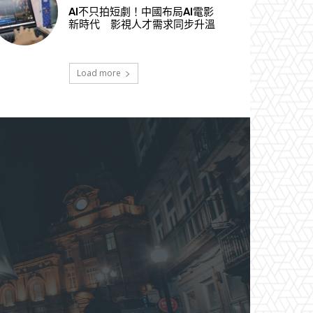
AI不只拍短劇！中國布局AI電影
新時代 影視人才需求同步升溫
Load more