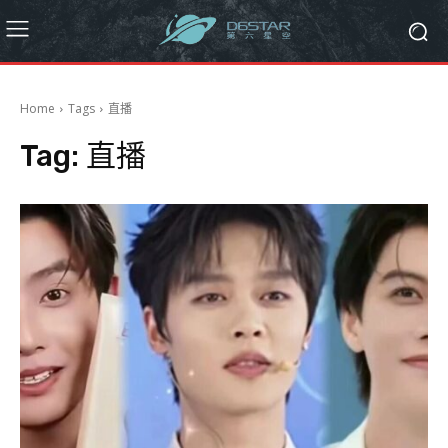
Home
Tags
直播
Tag:
直播