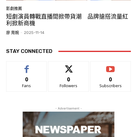
影劇推薦
短劇演員轉戰直播間掀帶貨潮 品牌搶搭流量紅
利掀新商機
廖 育婉
-
2025-11-14
STAY CONNECTED
0
0
0
Fans
Followers
Subscribers
- Advertisement -