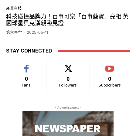
產業科技
科技碰撞品牌力！百事可樂「百事藍寶」亮相 英
國球星貝克漢親臨見證
第六星空
-
2025-06-11
STAY CONNECTED
0
0
0
Fans
Followers
Subscribers
- Advertisement -