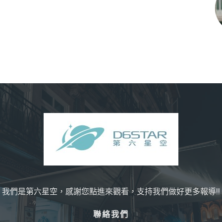
我們是第六星空，感謝您點進來觀看，支持我們做好更多報導!!
聯絡我們