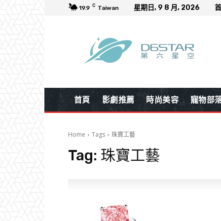
C
星期日, 9 8 月, 2026
19.9
Taiwan
首頁
影劇推薦
時尚美容
寵物部
Home
Tags
珠寶工藝
Tag:
珠寶工藝