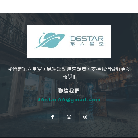
我們是第六星空，感謝您點進來觀看，支持我們做好更多
報導!!
聯絡我們
d6star66@gmail.com