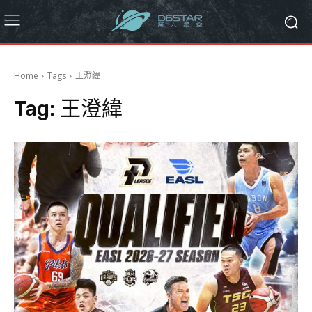
Home
Tags
王澄緯
Tag:
王澄緯