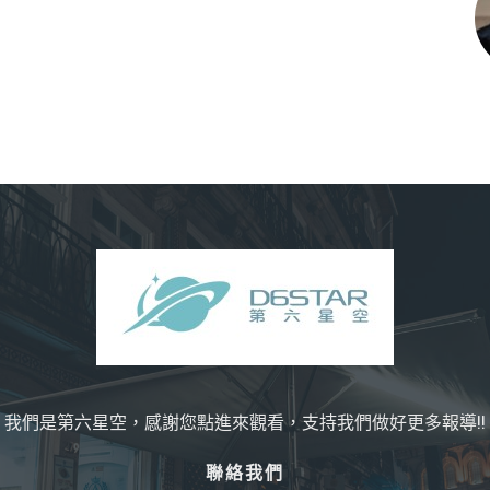
我們是第六星空，感謝您點進來觀看，支持我們做好更多報導!!
聯絡我們