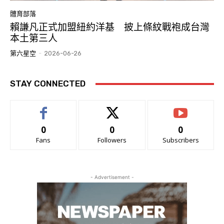
體育部落
賴謙凡正式加盟紐約洋基 披上條紋戰袍成台灣
本土第三人
第六星空
-
2026-06-26
STAY CONNECTED
0
0
0
Fans
Followers
Subscribers
- Advertisement -