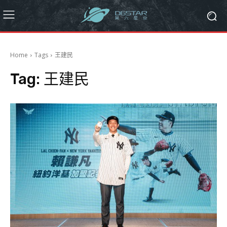
Home
Tags
王建民
Tag:
王建民