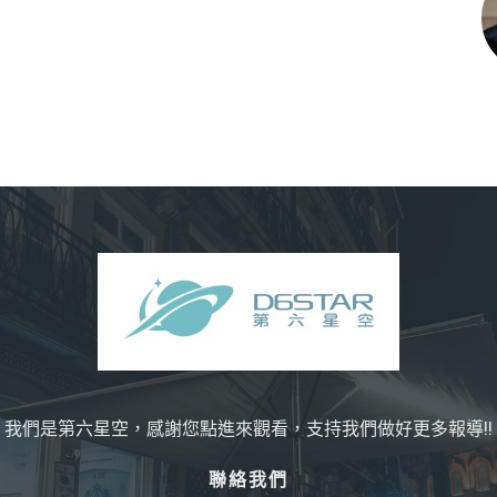
我們是第六星空，感謝您點進來觀看，支持我們做好更多報導!!
聯絡我們