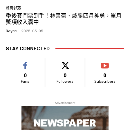
體育部落
季後賽門票到手！林書豪、威勝四月神勇，單月
獎項收入囊中
Raycc
-
2025-05-05
STAY CONNECTED
0
0
0
Fans
Followers
Subscribers
- Advertisement -