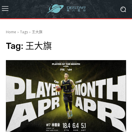
Home
Tags
王大旗
Tag:
王大旗