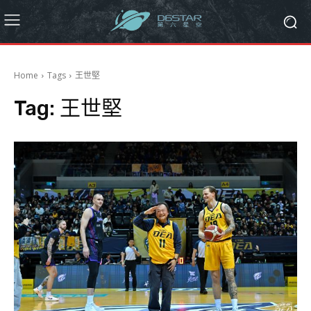
Home
Tags
王世堅
Tag:
王世堅