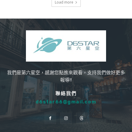
Load more
我們是第六星空，感謝您點進來觀看，支持我們做好更多
報導!!
聯絡我們
d6star66@gmail.com