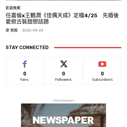
影劇推薦
任嘉倫x王鶴潤《佳偶天成》定檔4/25 先婚後
愛掀古裝甜戀話題
廖 育婉
-
2026-04-24
STAY CONNECTED
0
0
0
Fans
Followers
Subscribers
- Advertisement -