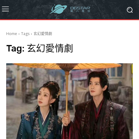
Home
Tags
玄幻愛情劇
Tag:
玄幻愛情劇