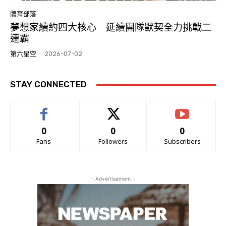
體育部落
夢想家續約四大核心 延續團隊默契全力挑戰二
連霸
第六星空
-
2026-07-02
STAY CONNECTED
0
0
0
Fans
Followers
Subscribers
- Advertisement -