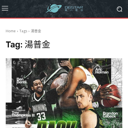
Home
Tags
湯普金
Tag:
湯普金